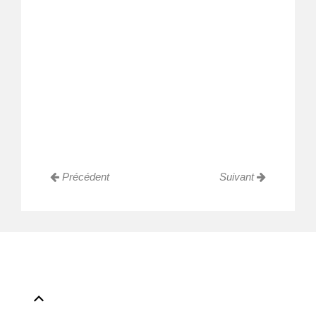
Précédent
Suivant