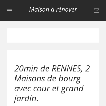
Maison à rénover
20min de RENNES, 2
Maisons de bourg
avec cour et grand
jardin.