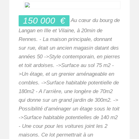
150 000
€
Au cœur du bourg de
Langan en Ille et Vilaine, à 20min de
Rennes. - La maison principale, donnant
sur rue, était un ancien magasin datant des
années 50 ->Style contemporain, en pierres
et toit ardoises. ->Surface au sol 75 m2 -
>Un étage, et un grenier aménageable en
combles. ->Surface habitable potentielle de
180m2 - A l’arrière, une longère de 70m2
qui donne sur un grand jardin de 300m2. ->
Possibilité d’aménager un étage sous le toit
->Surface habitable potentielles de 140 m2
- Une cour pour les voitures joint les 2
maisons. Ce lot permettrait à un