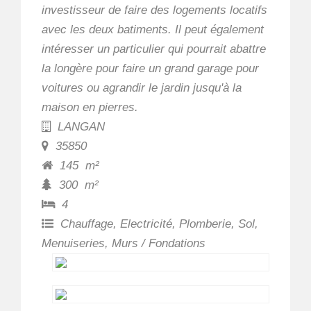
investisseur de faire des logements locatifs
avec les deux batiments. Il peut également
intéresser un particulier qui pourrait abattre
la longère pour faire un grand garage pour
voitures ou agrandir le jardin jusqu'à la
maison en pierres.
LANGAN
35850
145
m²
300
m²
4
Chauffage, Electricité, Plomberie, Sol,
Menuiseries, Murs / Fondations