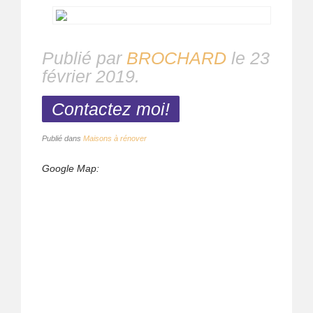
Publié par
BROCHARD
le
23
février 2019
.
Contactez moi!
Publié dans
Maisons à rénover
Google Map: