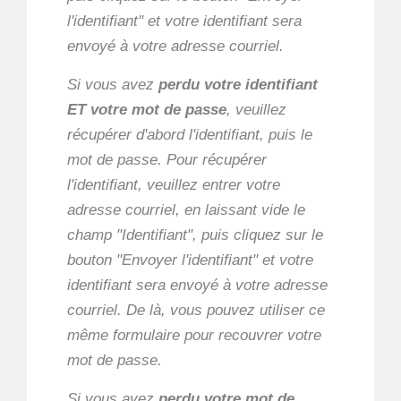
l'identifiant" et votre identifiant sera
envoyé à votre adresse courriel.
Si vous avez
perdu votre identifiant
ET votre mot de passe
, veuillez
récupérer d'abord l'identifiant, puis le
mot de passe. Pour récupérer
l'identifiant, veuillez entrer votre
adresse courriel, en laissant vide le
champ "Identifiant", puis cliquez sur le
bouton "Envoyer l'identifiant" et votre
identifiant sera envoyé à votre adresse
courriel. De là, vous pouvez utiliser ce
même formulaire pour recouvrer votre
mot de passe.
Si vous avez
perdu votre mot de