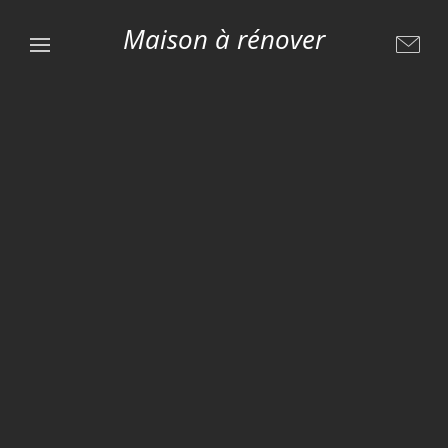
Maison à rénover