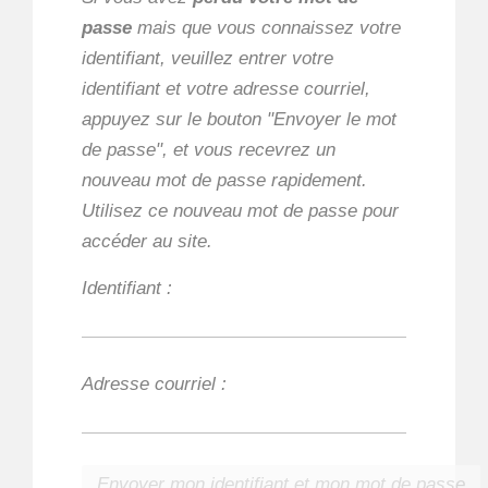
passe
mais que vous connaissez votre
identifiant, veuillez entrer votre
identifiant et votre adresse courriel,
appuyez sur le bouton "Envoyer le mot
de passe", et vous recevrez un
nouveau mot de passe rapidement.
Utilisez ce nouveau mot de passe pour
accéder au site.
Identifiant :
Adresse courriel :