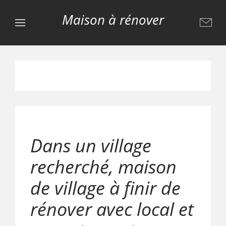
Maison à rénover
Dans un village
recherché, maison
de village à finir de
rénover avec local et