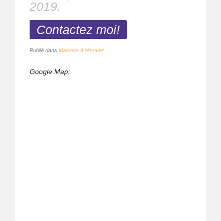
2019
.
Contactez moi!
Publié dans
Maisons à rénover
Google Map: